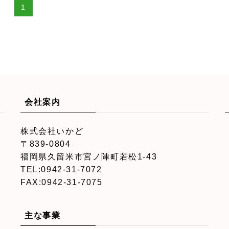
1
会社案内
株式会社いかど
〒839-0804
福岡県久留米市宮ノ陣町若松1-43
TEL:0942-31-7072
FAX:0942-31-7075
主な事業