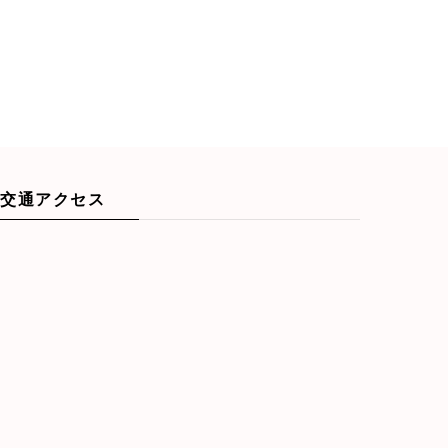
交通アクセス