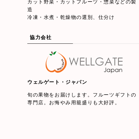
カット野菜・カットフルーツ・惣菜などの製
造
冷凍・水煮・乾燥物の選別、仕分け
協力会社
ウェルゲート・ジャパン
旬の果物をお届けします。フルーツギフトの
専門店。お悔やみ用籠盛りも大好評。