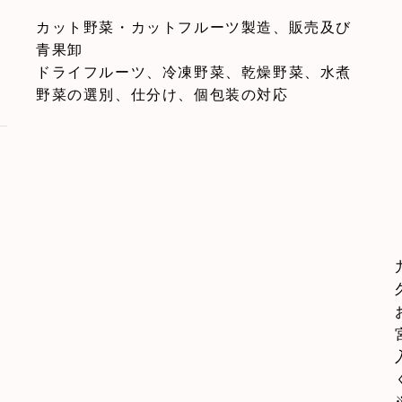
カット野菜・カットフルーツ製造、販売及び
青果卸
ドライフルーツ、冷凍野菜、乾燥野菜、水煮
野菜の選別、仕分け、個包装の対応