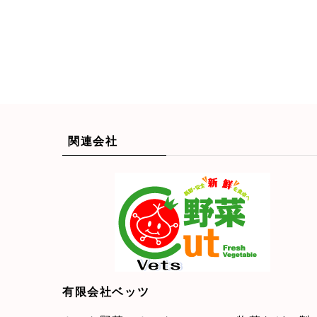
関連会社
有限会社ベッツ